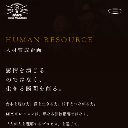
HUMAN RESOURCE
人材育成企画
感情を演じる
のではなく、
生きる瞬間を創る。
台本を読む力、役を生きる力、相手とつながる力。
MPSのレッスンは、単なる演技指導ではなく、
「人が人を理解するプロセス」を通じて、