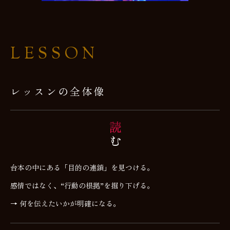
LESSON
レッスンの全体像
読
む
台本の中にある「目的の連鎖」を見つける。
感情ではなく、“行動の根拠”を掘り下げる。
→ 何を伝えたいかが明確になる。