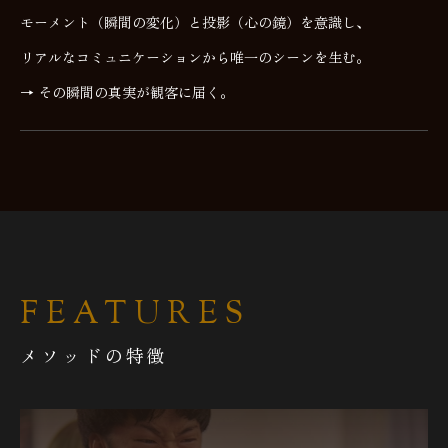
モーメント（瞬間の変化）と投影（心の鏡）を意識し、
リアルなコミュニケーションから唯一のシーンを生む。
→ その瞬間の真実が観客に届く。
FEATURES
メソッドの特徴