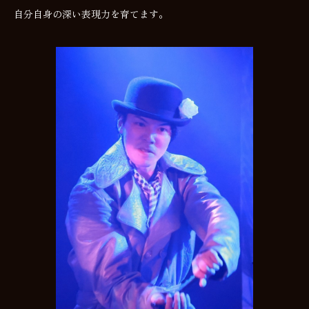
自分自身の深い表現力を育てます。