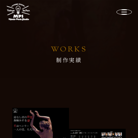
WORKS
制作実績