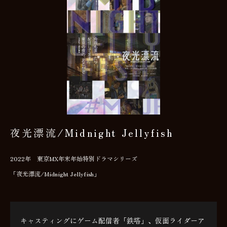
夜光漂流/Midnight Jellyfish
2022年 東京MX年末年始特別ドラマシリーズ
「夜光漂流/Midnight Jellyfish」
キャスティングにゲーム配信者「鉄塔」、仮面ライダーア