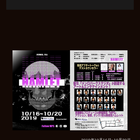
2019年10月16日~10月20日