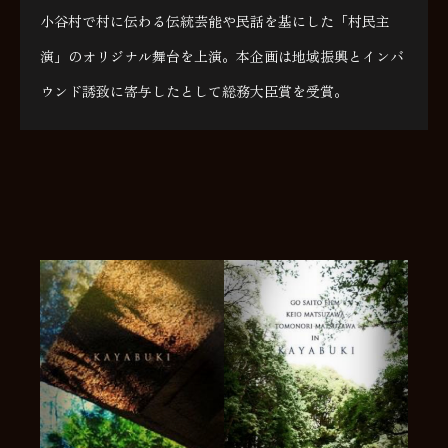
小谷村で村に伝わる伝統芸能や民話を基にした「村民主
演」のオリジナル舞台を上演。本企画は地域振興とインバ
ウンド誘致に寄与したとして総務大臣賞を受賞。