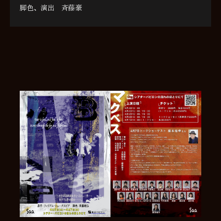
脚色、演出 斉藤豪