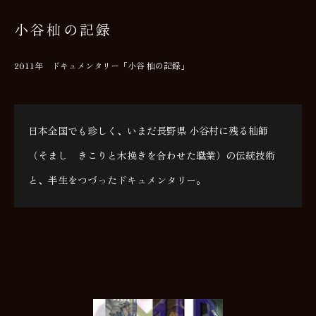
小谷杣の記録
2011年 ドキュメンタリー「小谷 杣の記録」
日本全国でも珍しく、いまだ長野県 小谷村に残る杣師
（そまし きこりと木挽きを合わせた職業）の伝統技術
と、半生をつづったドキュメンタリー。