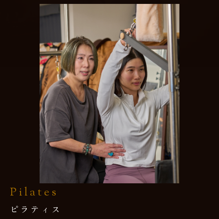
Pilates
ピラティス