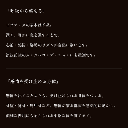
「呼吸から整える」
ピラティスの基本は呼吸。
深く、静かに息を通すことで、
心拍・感情・姿勢のリズムが自然に整います。
演技前後のメンタルコンディションにも最適です。
「感情を受け止める身体」
感情を出すことよりも、受け止められる身体をつくる。
骨盤・背骨・肩甲骨など、感情が宿る部位を意識的に動かし、
繊細な表現にも耐えられる柔軟な体を育てます。