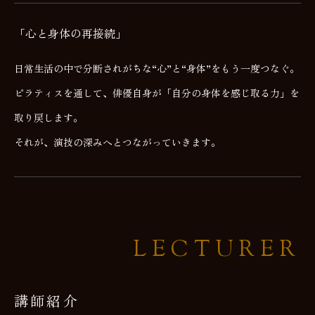
「心と身体の再接続」
日常生活の中で分断されがちな“心”と“身体”をもう一度つなぐ。
ピラティスを通して、俳優自身が「自分の身体を感じ取る力」を
取り戻します。
それが、演技の深みへとつながっていきます。
LECTURER
講師紹介