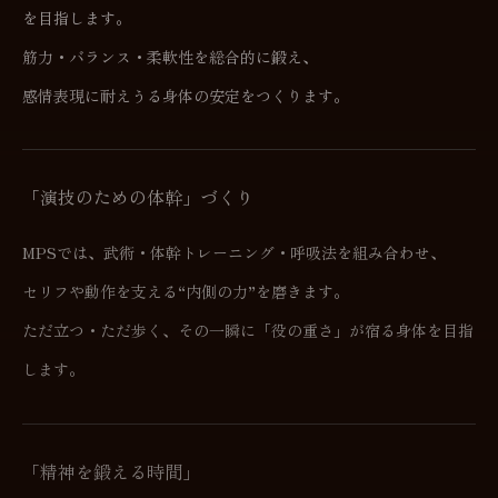
を目指します。
筋力・バランス・柔軟性を総合的に鍛え、
感情表現に耐えうる身体の安定をつくります。
「演技のための体幹」づくり
MPSでは、武術・体幹トレーニング・呼吸法を組み合わせ、
セリフや動作を支える“内側の力”を磨きます。
ただ立つ・ただ歩く、その一瞬に「役の重さ」が宿る身体を目指
します。
「精神を鍛える時間」