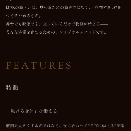
MPSの筋トレは、見せるための筋肉ではなく、“存在する力”を
つくるためのもの。
舞台でも映像でも、立っているだけで物語が始まる――
そんな俳優を育てるための、フィジカルメソッドです。
FEATURES
特徴
「動ける身体」を鍛える
筋肉を大きくするのではなく、役に合わせて“自在に動ける”身体