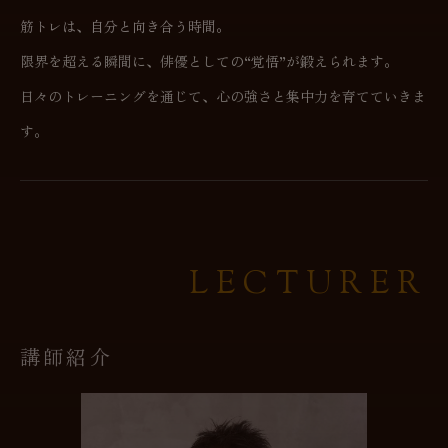
筋トレは、自分と向き合う時間。
限界を超える瞬間に、俳優としての“覚悟”が鍛えられます。
日々のトレーニングを通じて、心の強さと集中力を育てていきま
す。
LECTURER
講師紹介