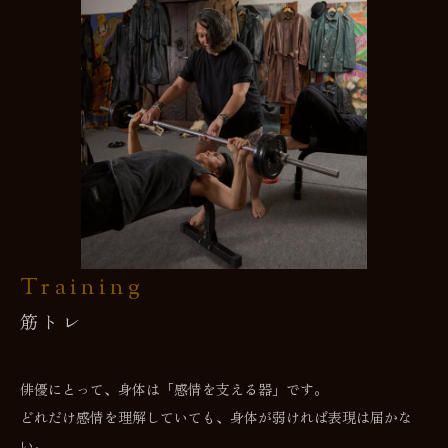
Training
筋トレ
俳優にとって、身体は「感情を支える器」です。
どれだけ感情を理解していても、身体が弱ければ表現は届かな
い。