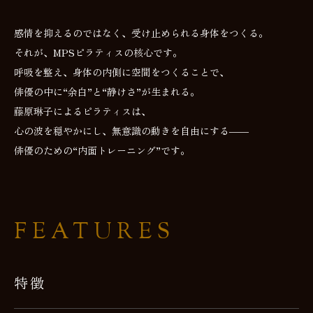
感情を抑えるのではなく、受け止められる身体をつくる。
それが、MPSピラティスの核心です。
呼吸を整え、身体の内側に空間をつくることで、
俳優の中に“余白”と“静けさ”が生まれる。
藤原琳子によるピラティスは、
心の波を穏やかにし、無意識の動きを自由にする――
俳優のための“内面トレーニング”です。
FEATURES
特徴