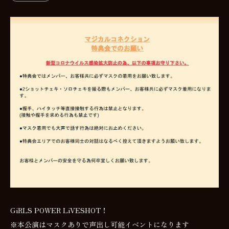
GiRLS POWER LiVESHOT！
※本公演はマスクありで声出し可能イベントになります