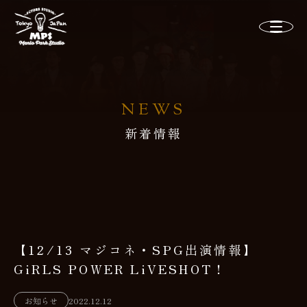
NEWS
新着情報
【12/13 マジコネ・SPG出演情報】
GiRLS POWER LiVESHOT！
お知らせ
2022.12.12